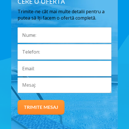
CERE O OFERTA
Trimite-ne cât mai multe detalii pentru a
putea să îți facem o ofertă completă.