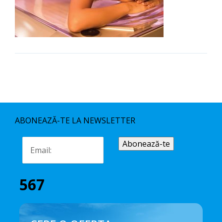
ABONEAZĂ-TE LA NEWSLETTER
567