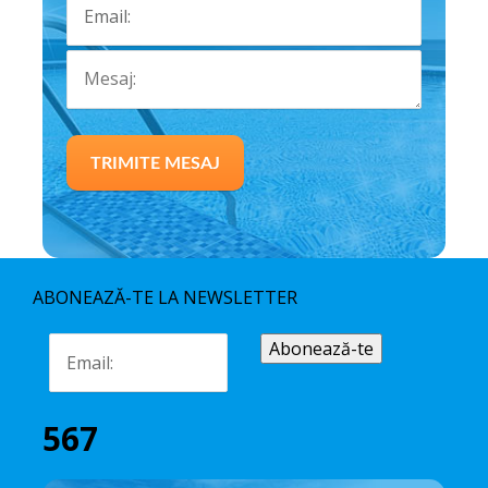
ABONEAZĂ-TE LA NEWSLETTER
567