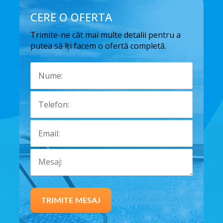
CERE O OFERTA
Trimite-ne cât mai multe detalii pentru a
putea să îți facem o ofertă completă.