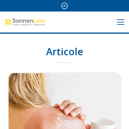
Articole