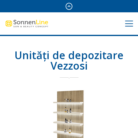
Unități de depozitare
Vezzosi