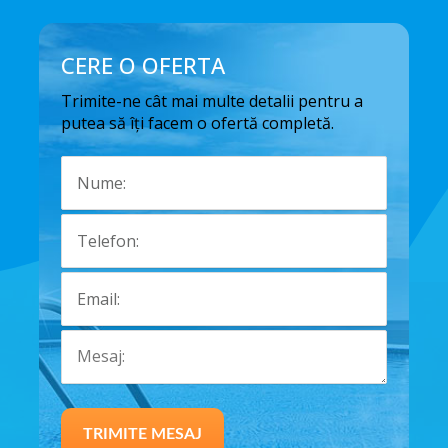
CERE O OFERTA
Trimite-ne cât mai multe detalii pentru a
putea să îți facem o ofertă completă.