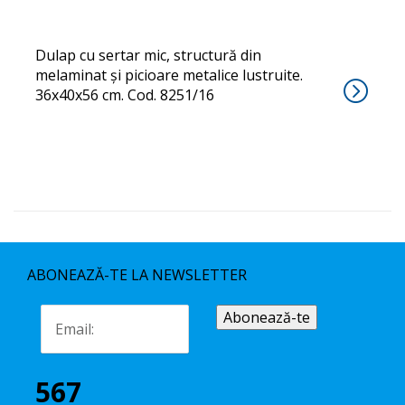
Dulap cu sertar mic, structură din
melaminat și picioare metalice lustruite.
36x40x56 cm. Cod. 8251/16
ABONEAZĂ-TE LA NEWSLETTER
567