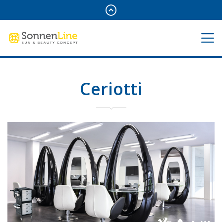
Ceriotti