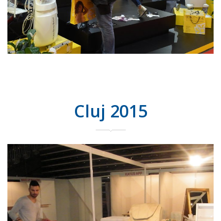
Cluj 2015