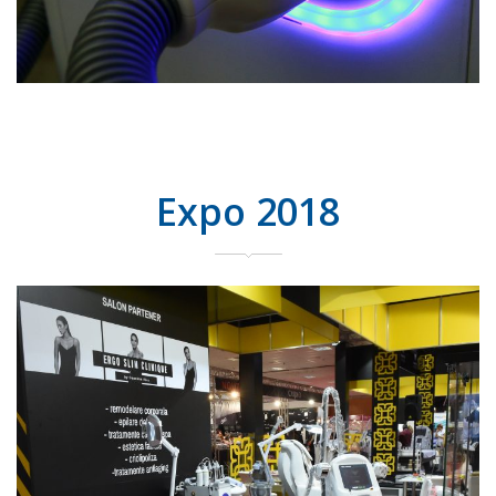
Expo 2018