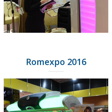
Romexpo 2016