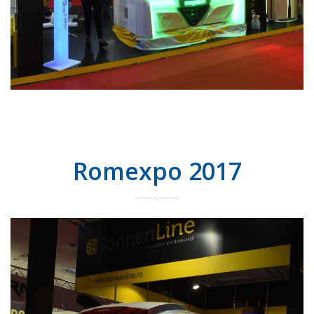
Romexpo 2017