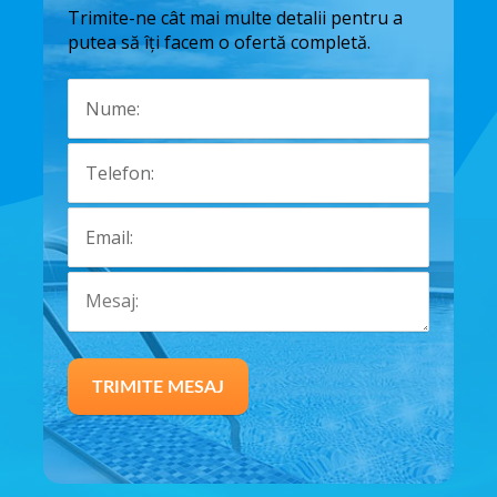
Trimite-ne cât mai multe detalii pentru a
putea să îți facem o ofertă completă.