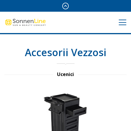
Accesorii Vezzosi
Ucenici