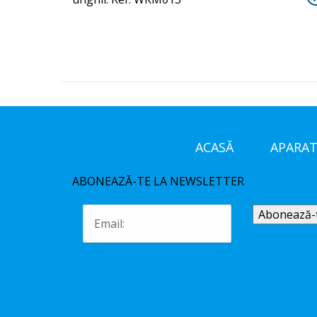
ACASĂ
APARAT
ABONEAZĂ-TE LA NEWSLETTER