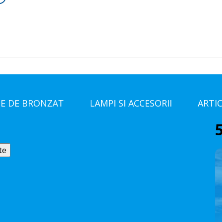
E DE BRONZAT
LAMPI SI ACCESORII
ARTI