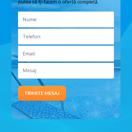
putea să îți facem o ofertă completă.