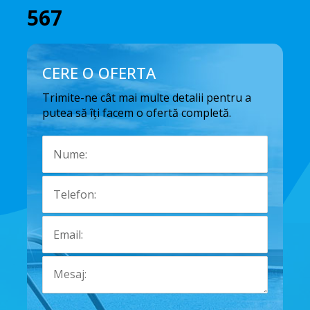
567
CERE O OFERTA
Trimite-ne cât mai multe detalii pentru a
putea să îți facem o ofertă completă.