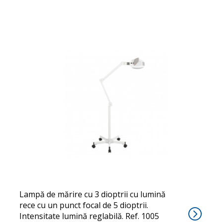
AMPLI+
Lampă de mărire cu 3 dioptrii cu lumină
rece cu un punct focal de 5 dioptrii.
Intensitate lumină reglabilă. Ref. 1005