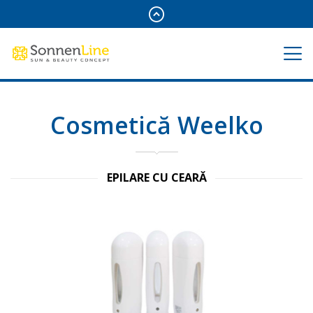
Cosmetică Weelko
EPILARE CU CEARĂ