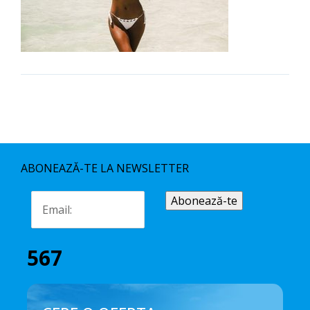
ABONEAZĂ-TE LA NEWSLETTER
567