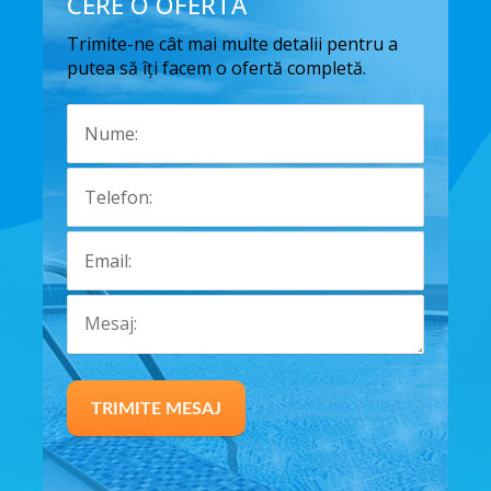
CERE O OFERTA
Trimite-ne cât mai multe detalii pentru a
putea să îți facem o ofertă completă.