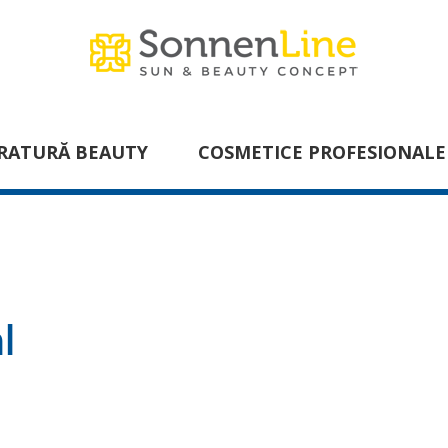
RATURĂ BEAUTY
COSMETICE PROFESIONALE
l