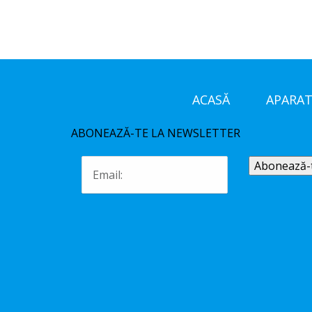
ACASĂ
APARAT
ABONEAZĂ-TE LA NEWSLETTER