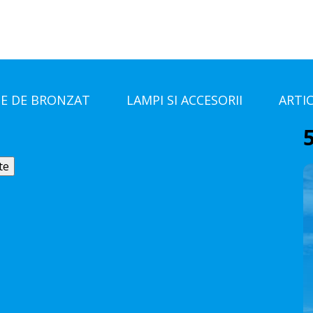
E DE BRONZAT
LAMPI SI ACCESORII
ARTI