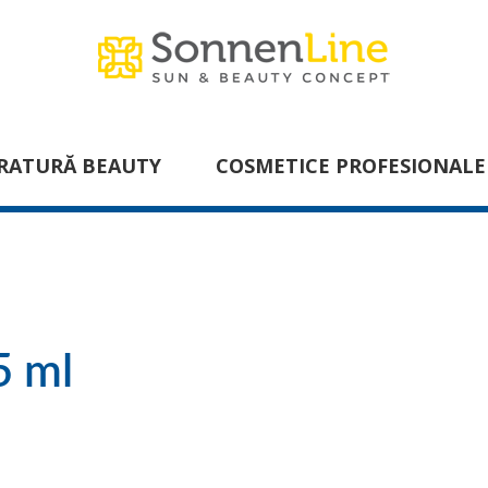
RATURĂ BEAUTY
COSMETICE PROFESIONALE
5 ml