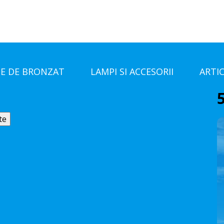
E DE BRONZAT
LAMPI SI ACCESORII
ARTI