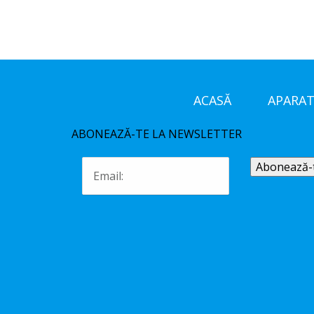
ACASĂ
APARAT
ABONEAZĂ-TE LA NEWSLETTER