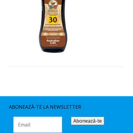
ABONEAZĂ-TE LA NEWSLETTER