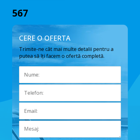
567
CERE O OFERTA
Trimite-ne cât mai multe detalii pentru a
putea să îți facem o ofertă completă.