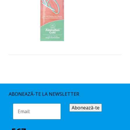
ABONEAZĂ-TE LA NEWSLETTER