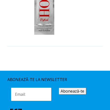
ABONEAZĂ-TE LA NEWSLETTER