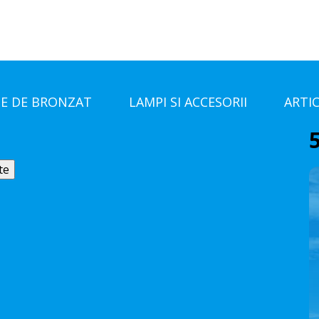
E DE BRONZAT
LAMPI SI ACCESORII
ARTI