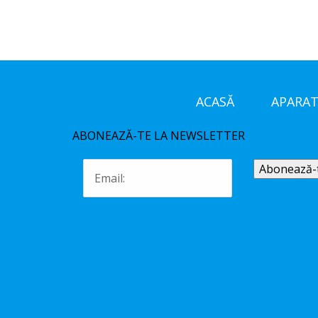
ACASĂ
APARAT
ABONEAZĂ-TE LA NEWSLETTER