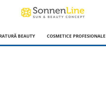
RATURĂ BEAUTY
COSMETICE PROFESIONALE