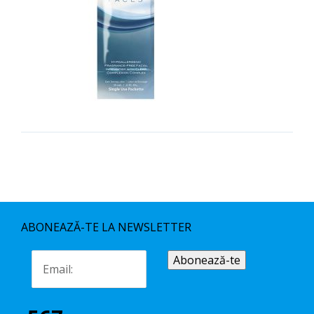
ABONEAZĂ-TE LA NEWSLETTER