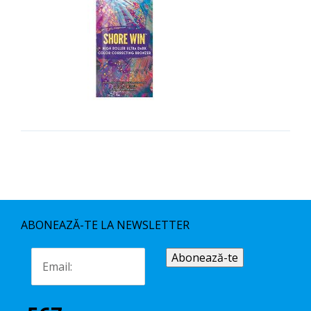
ABONEAZĂ-TE LA NEWSLETTER