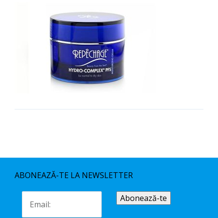
ABONEAZĂ-TE LA NEWSLETTER