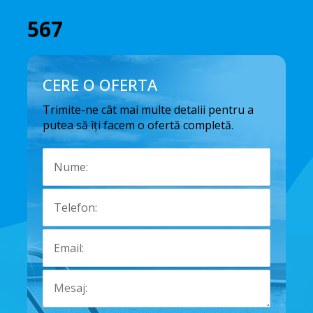
567
CERE O OFERTA
Trimite-ne cât mai multe detalii pentru a
putea să îți facem o ofertă completă.