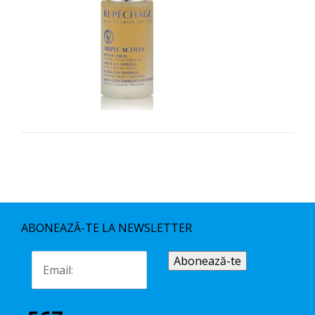
ABONEAZĂ-TE LA NEWSLETTER