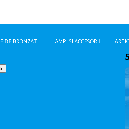
E DE BRONZAT
LAMPI SI ACCESORII
ARTI