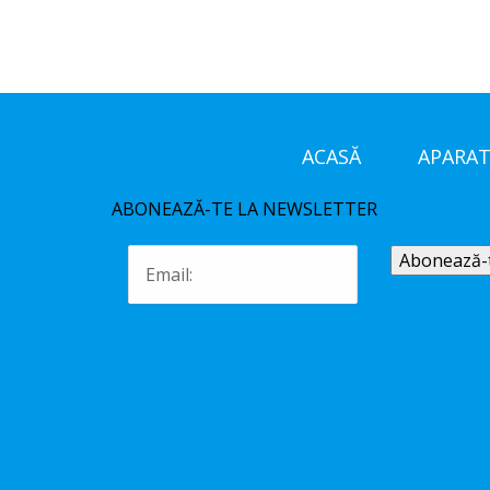
ACASĂ
APARAT
ABONEAZĂ-TE LA NEWSLETTER