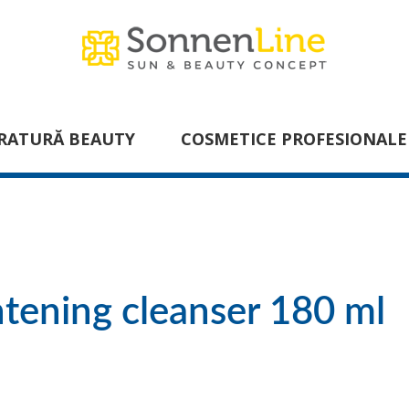
RATURĂ BEAUTY
COSMETICE PROFESIONALE
htening cleanser 180 ml