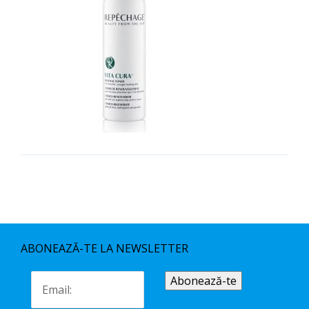
ABONEAZĂ-TE LA NEWSLETTER