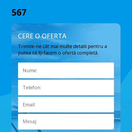
567
CERE O OFERTA
Trimite-ne cât mai multe detalii pentru a
putea să îți facem o ofertă completă.