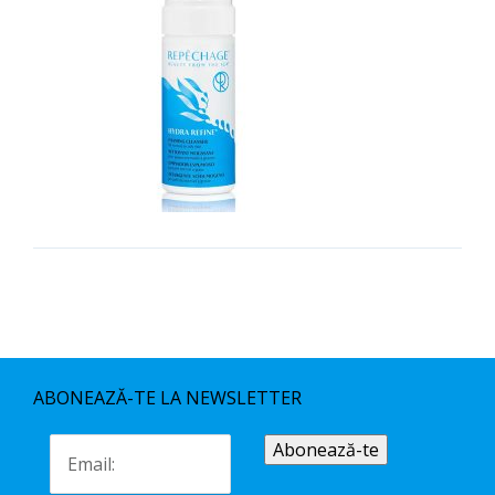
ABONEAZĂ-TE LA NEWSLETTER