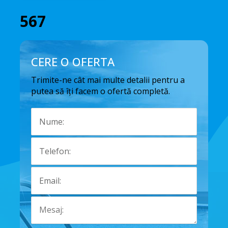
567
CERE O OFERTA
Trimite-ne cât mai multe detalii pentru a
putea să îți facem o ofertă completă.