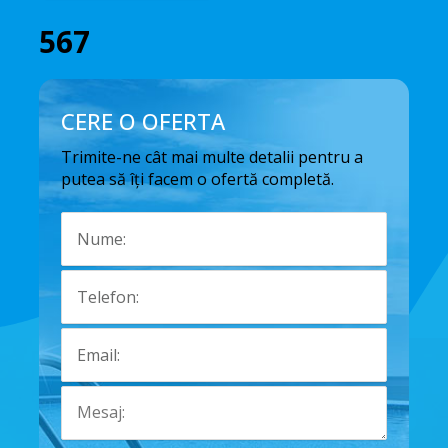
567
CERE O OFERTA
Trimite-ne cât mai multe detalii pentru a
putea să îți facem o ofertă completă.