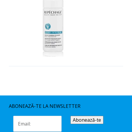
ABONEAZĂ-TE LA NEWSLETTER