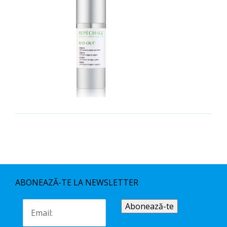
ABONEAZĂ-TE LA NEWSLETTER