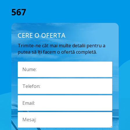
567
CERE O OFERTA
Trimite-ne cât mai multe detalii pentru a
putea să îți facem o ofertă completă.