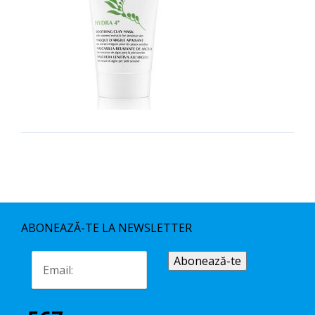
ABONEAZĂ-TE LA NEWSLETTER