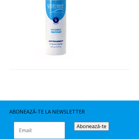
ABONEAZĂ-TE LA NEWSLETTER