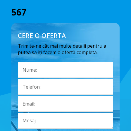
567
CERE O OFERTA
Trimite-ne cât mai multe detalii pentru a
putea să îți facem o ofertă completă.