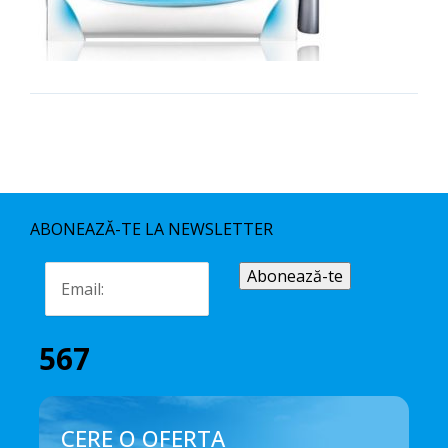
ABONEAZĂ-TE LA NEWSLETTER
567
CERE O OFERTA