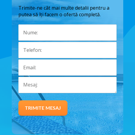
Trimite-ne cât mai multe detalii pentru a
putea să îți facem o ofertă completă.