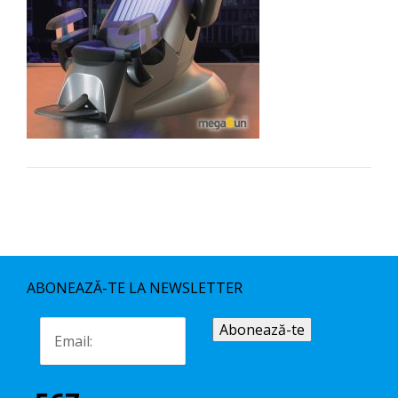
ABONEAZĂ-TE LA NEWSLETTER