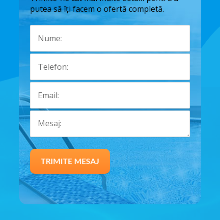
putea să îți facem o ofertă completă.