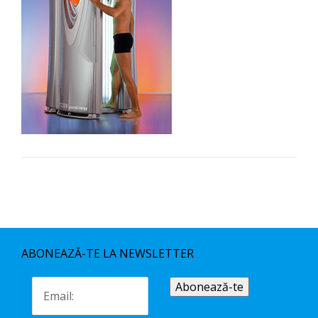
ABONEAZĂ-TE LA NEWSLETTER