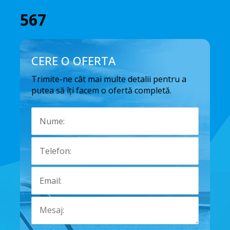
567
CERE O OFERTA
Trimite-ne cât mai multe detalii pentru a
putea să îți facem o ofertă completă.