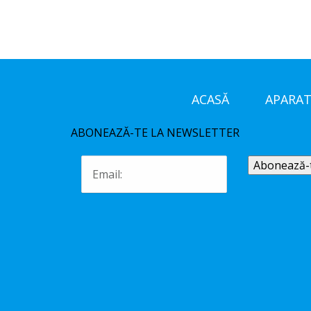
ACASĂ
APARAT
ABONEAZĂ-TE LA NEWSLETTER