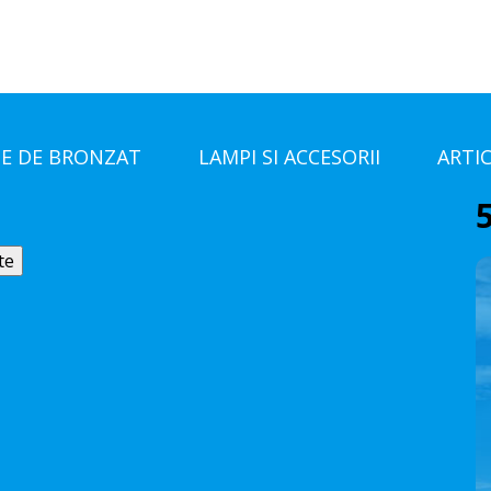
E DE BRONZAT
LAMPI SI ACCESORII
ARTI