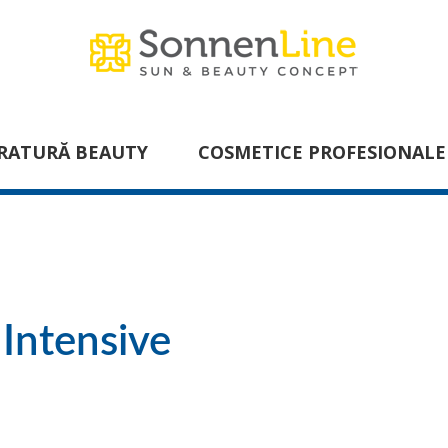
RATURĂ BEAUTY
COSMETICE PROFESIONALE
 Intensive