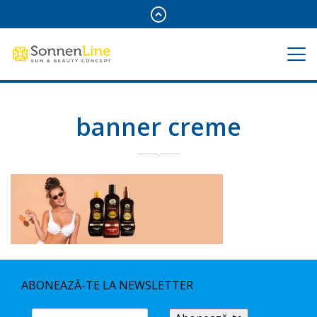
banner creme
ABONEAZĂ-TE LA NEWSLETTER