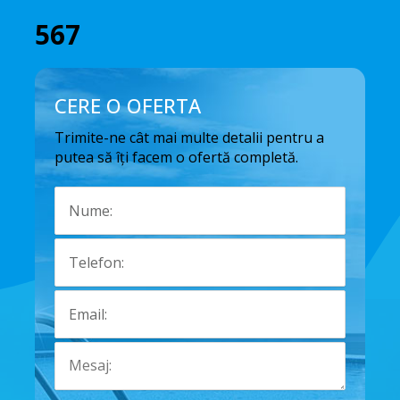
567
CERE O OFERTA
Trimite-ne cât mai multe detalii pentru a
putea să îți facem o ofertă completă.