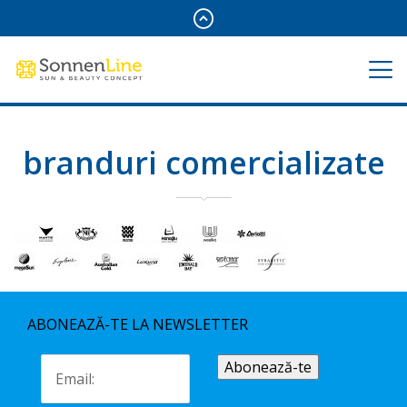
branduri comercializate
ABONEAZĂ-TE LA NEWSLETTER