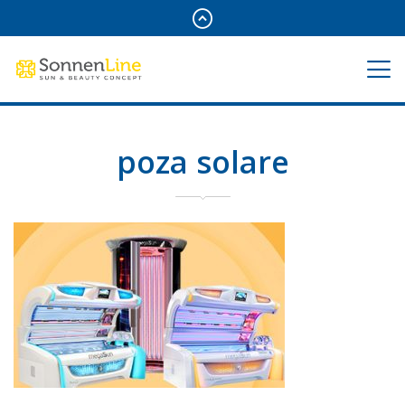
poza solare