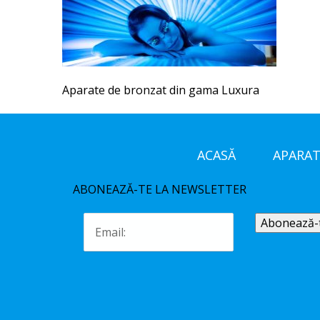
Aparate de bronzat din gama Luxura
ACASĂ
APARAT
ABONEAZĂ-TE LA NEWSLETTER