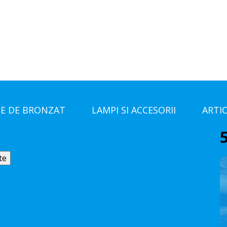
E DE BRONZAT
LAMPI SI ACCESORII
ARTI