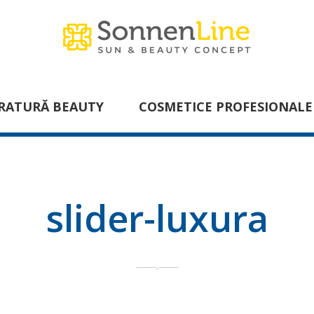
RATURĂ BEAUTY
COSMETICE PROFESIONALE
slider-luxura