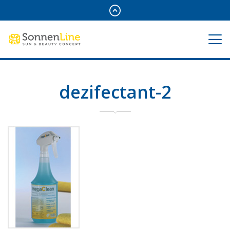
dezifectant-2