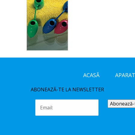
ACASĂ
APARAT
ABONEAZĂ-TE LA NEWSLETTER