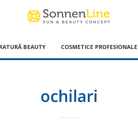
RATURĂ BEAUTY
COSMETICE PROFESIONALE
ochilari