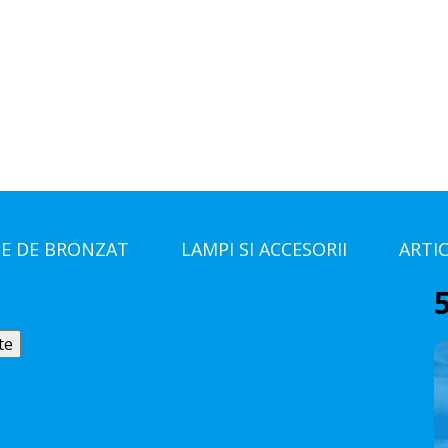
E DE BRONZAT
LAMPI SI ACCESORII
ARTI