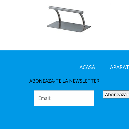
ACASĂ
APARAT
ABONEAZĂ-TE LA NEWSLETTER