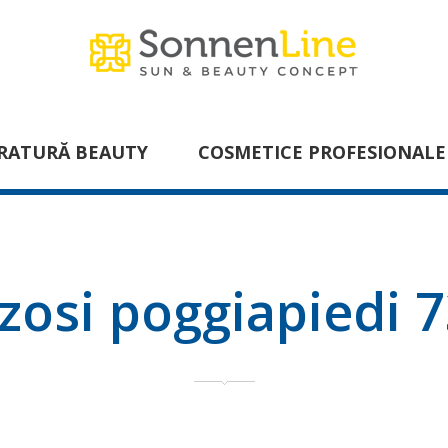
RATURĂ BEAUTY
COSMETICE PROFESIONALE
zosi poggiapiedi 