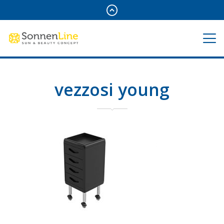
vezzosi young