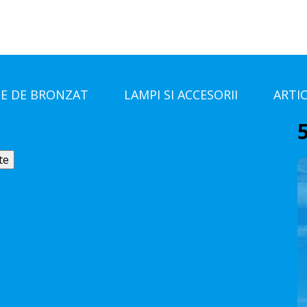
E DE BRONZAT
LAMPI SI ACCESORII
ARTI