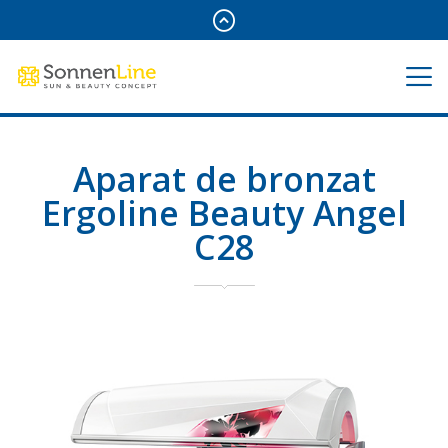
Aparat de bronzat
Ergoline Beauty Angel
C28