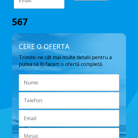
567
CERE O OFERTA
Trimite-ne cât mai multe detalii pentru a
putea să îți facem o ofertă completă.