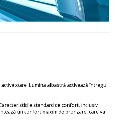
activatoare.
Lumina albastră activează întregul
Caracteristicile standard de confort, inclusiv
ntează un confort maxim de bronzare, care va