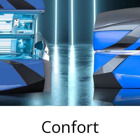
Confort