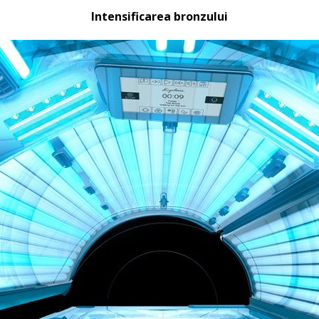
Intensificarea bronzului