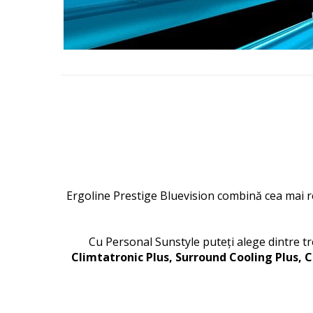
Ergoline Prestige Bluevision combină cea mai r
Cu Personal Sunstyle puteți alege dintre tr
Climtatronic Plus, Surround Cooling Plus, 