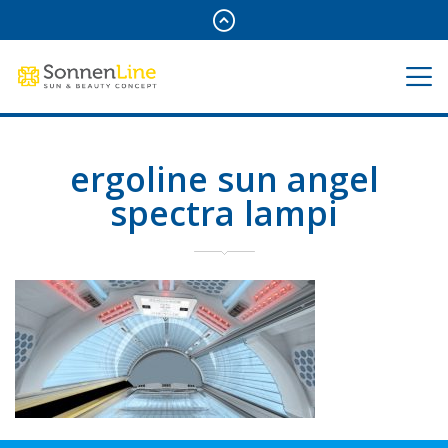
ergoline sun angel
spectra lampi