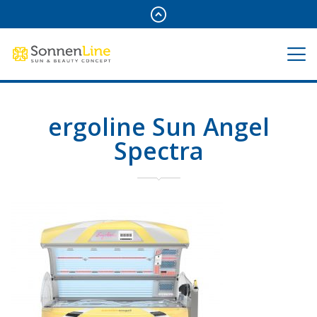
ergoline Sun Angel
Spectra