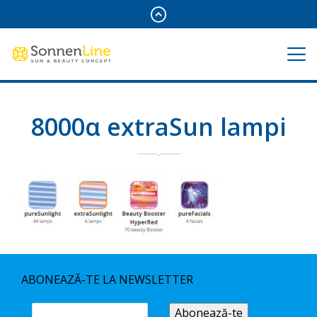
8000α extraSun lampi
ABONEAZĂ-TE LA NEWSLETTER