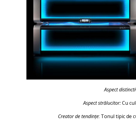
Aspect distincti
Aspect strălucitor:
Cu cul
Creator de tendințe
: Tonul tipic de