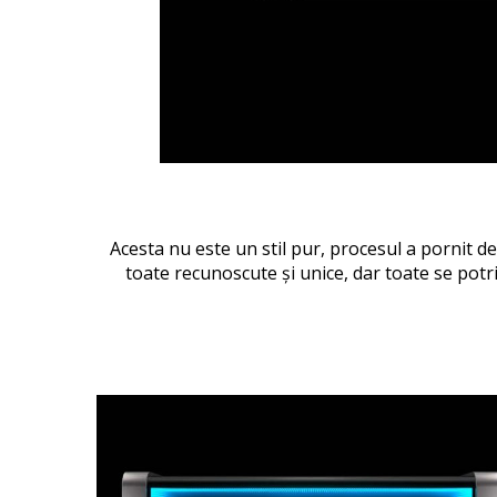
Acesta nu este un stil pur, procesul a pornit de
toate recunoscute și unice, dar toate se potri