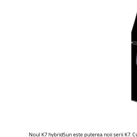
Noul K7 hybridSun este puterea noii serii K7. 