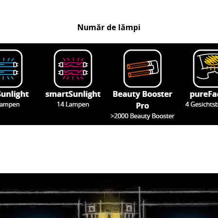
Număr de lămpi