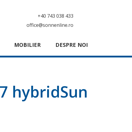
+40 743 038 433
office@sonnenline.ro
MOBILIER
DESPRE NOI
7 hybridSun