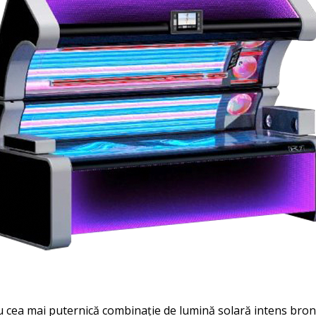
Cu cea mai puternică combinație de lumină solară intens bron