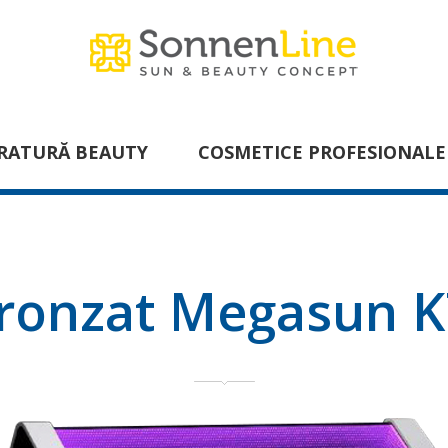
RATURĂ BEAUTY
COSMETICE PROFESIONALE
bronzat Megasun K