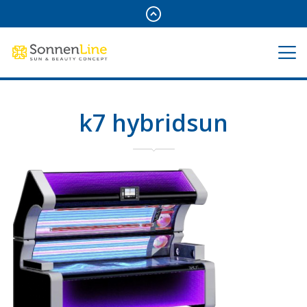
k7 hybridsun