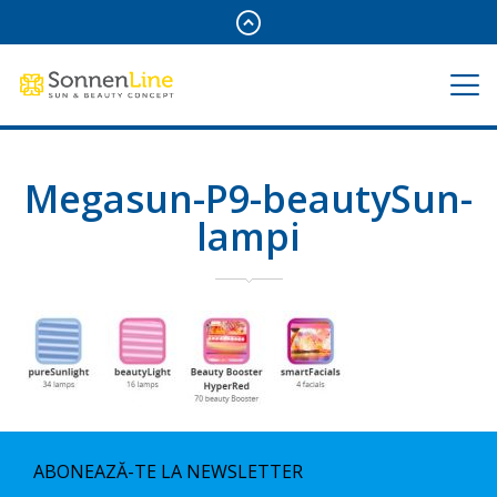
Megasun-P9-beautySun-
lampi
ABONEAZĂ-TE LA NEWSLETTER